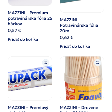
MAZZINI – Premium
potravinárska fólia 25
MAZZINI –
hárkov
Potravinárska fólia
0,57
€
20m
0,62
€
Pridať do košíka
Pridať do košíka
MAZZINI – Prémiový
MAZZINI – Drevené