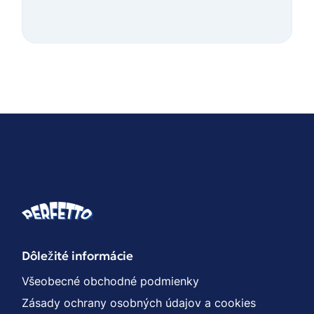
Dôležité informácie
Všeobecné obchodné podmienky
Zásady ochrany osobných údajov a cookies