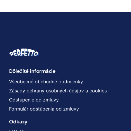
Dôležité informácie
Všeobecné obchodné podmienky
Zásady ochrany osobných údajov a cookies
Odstúpenie od zmluvy
Formulár odstúpenia od zmluvy
Odkazy