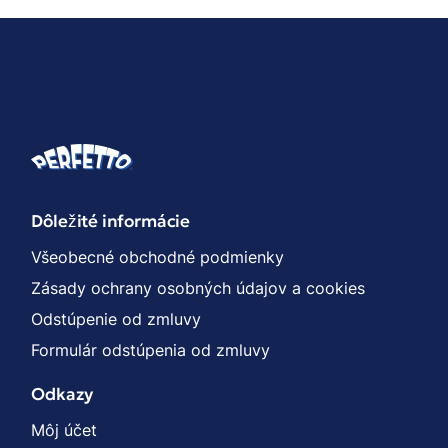
Dôležité informácie
Všeobecné obchodné podmienky
Zásady ochrany osobných údajov a cookies
Odstúpenie od zmluvy
Formulár odstúpenia od zmluvy
Odkazy
Môj účet