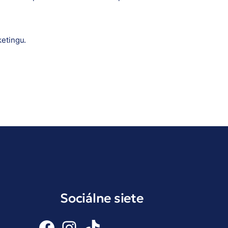
ketingu.
Sociálne siete