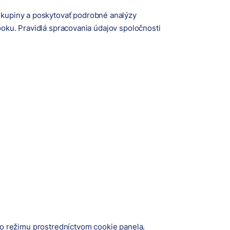
 skupiny a poskytovať podrobné analýzy
oku. Pravidlá spracovania údajov spoločnosti
o režimu prostredníctvom cookie panela.