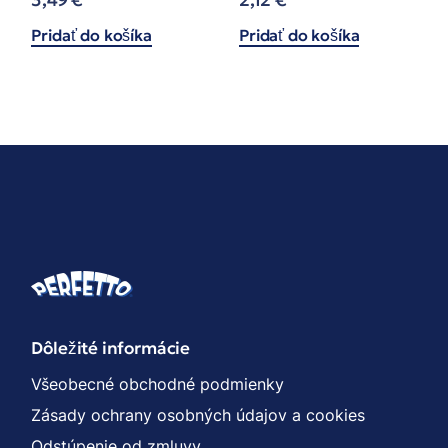
Pridať do košíka
Pridať do košíka
Dôležité informácie
Všeobecné obchodné podmienky
Zásady ochrany osobných údajov a cookies
Odstúpenie od zmluvy