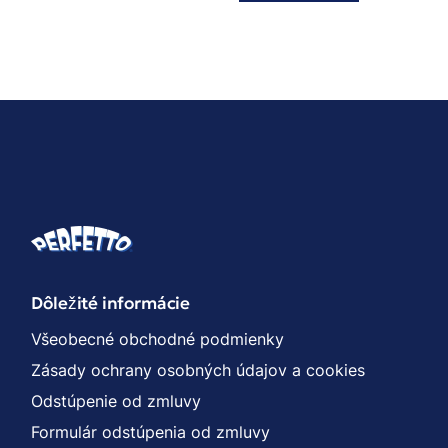
Dôležité informácie
Všeobecné obchodné podmienky
Zásady ochrany osobných údajov a cookies
Odstúpenie od zmluvy
Formulár odstúpenia od zmluvy