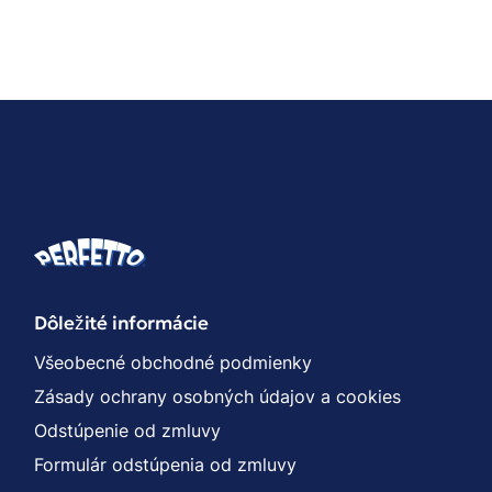
Dôležité informácie
Všeobecné obchodné podmienky
Zásady ochrany osobných údajov a cookies
Odstúpenie od zmluvy
Formulár odstúpenia od zmluvy