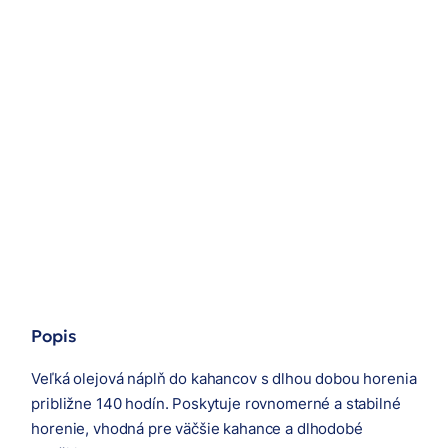
Popis
Veľká olejová náplň do kahancov s dlhou dobou horenia
približne 140 hodín. Poskytuje rovnomerné a stabilné
horenie, vhodná pre väčšie kahance a dlhodobé