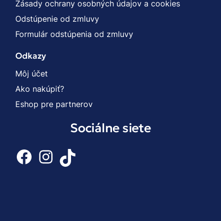
Zásady ochrany osobných údajov a cookies
Odstúpenie od zmluvy
Formulár odstúpenia od zmluvy
Odkazy
Môj účet
Ako nakúpiť?
Eshop pre partnerov
Sociálne siete
Facebook
Instagram
TikTok