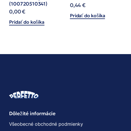
(100720510341)
0,44
€
0,00
€
Pridať do košíka
Pridať do košíka
Dôležité informácie
Všeobecné obchodné podmienky