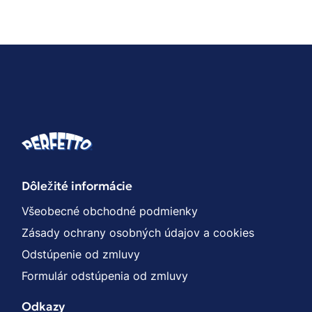
Dôležité informácie
Všeobecné obchodné podmienky
Zásady ochrany osobných údajov a cookies
Odstúpenie od zmluvy
Formulár odstúpenia od zmluvy
Odkazy