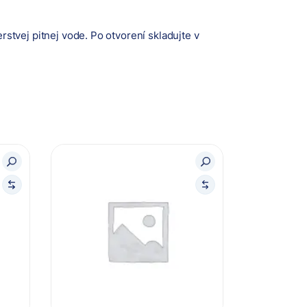
tvej pitnej vode. Po otvorení skladujte v