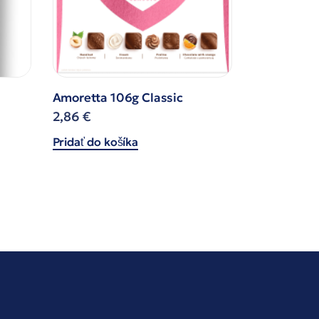
Amoretta 106g Classic
2,86
€
Pridať do košíka