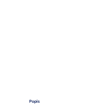
Popis