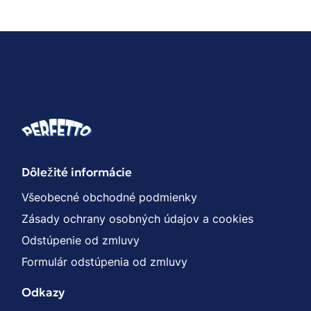
Dôležité informácie
Všeobecné obchodné podmienky
Zásady ochrany osobných údajov a cookies
Odstúpenie od zmluvy
Formulár odstúpenia od zmluvy
Odkazy