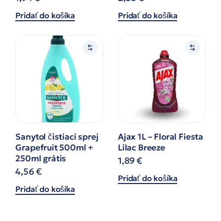
Pridať do košíka
Pridať do košíka
Sanytol čistiaci sprej
Ajax 1L – Floral Fiesta
Grapefruit 500ml +
Lilac Breeze
250ml grátis
1,89
€
4,56
€
Pridať do košíka
Pridať do košíka