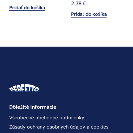
2,78
€
Pridať do košíka
Pridať do košíka
Dôležité informácie
Všeobecné obchodné podmienky
Zásady ochrany osobných údajov a cookies