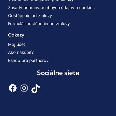
Zásady ochrany osobných údajov a cookies
Odstúpenie od zmluvy
Formulár odstúpenia od zmluvy
Odkazy
Môj účet
Ako nakúpiť?
Eshop pre partnerov
Sociálne siete
Facebook
Instagram
TikTok