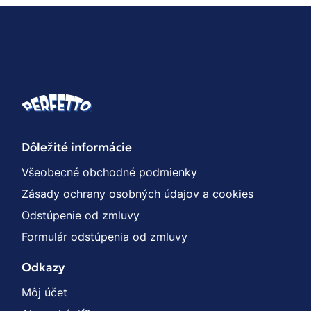
Dôležité informácie
Všeobecné obchodné podmienky
Zásady ochrany osobných údajov a cookies
Odstúpenie od zmluvy
Formulár odstúpenia od zmluvy
Odkazy
Môj účet