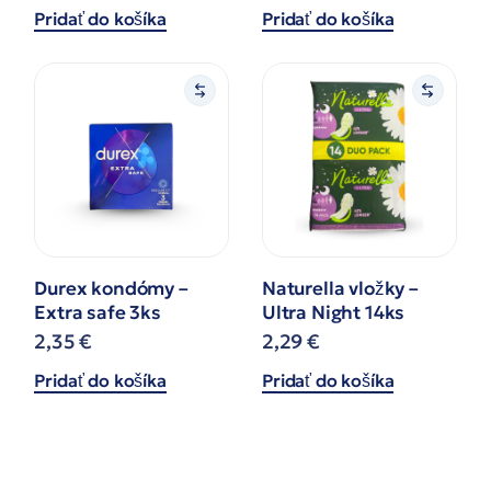
Pridať do košíka
Pridať do košíka
Durex kondómy –
Naturella vložky –
Extra safe 3ks
Ultra Night 14ks
2,35
€
2,29
€
Pridať do košíka
Pridať do košíka