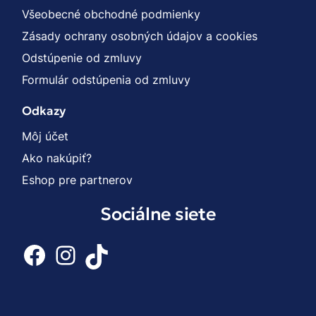
Všeobecné obchodné podmienky
Zásady ochrany osobných údajov a cookies
Odstúpenie od zmluvy
Formulár odstúpenia od zmluvy
Odkazy
Môj účet
Ako nakúpiť?
Eshop pre partnerov
Sociálne siete
Facebook
Instagram
TikTok