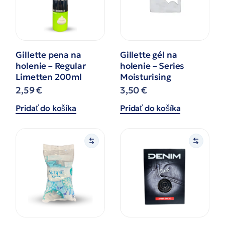
Gillette pena na
Gillette gél na
holenie – Regular
holenie – Series
Limetten 200ml
Moisturising
2,59
€
3,50
€
Pridať do košíka
Pridať do košíka