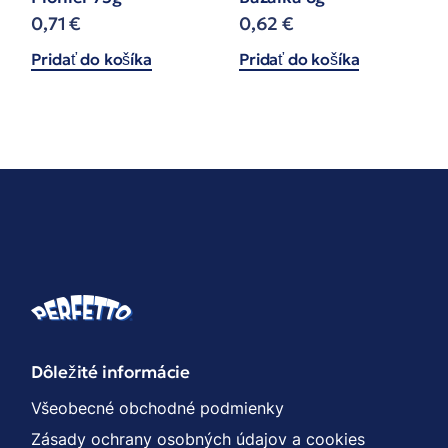
0,71
€
0,62
€
Pridať do košíka
Pridať do košíka
Dôležité informácie
Všeobecné obchodné podmienky
Zásady ochrany osobných údajov a cookies