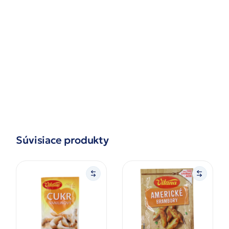
Súvisiace produkty