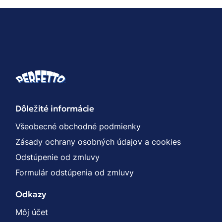
Dôležité informácie
Všeobecné obchodné podmienky
Zásady ochrany osobných údajov a cookies
Odstúpenie od zmluvy
Formulár odstúpenia od zmluvy
Odkazy
Môj účet