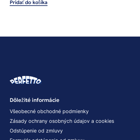
Pridať do košíka
Dôležité informácie
Všeobecné obchodné podmienky
Zásady ochrany osobných údajov a cookies
Odstúpenie od zmluvy