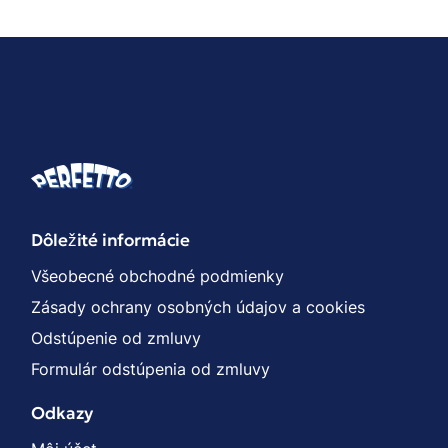
Dôležité informácie
Všeobecné obchodné podmienky
Zásady ochrany osobných údajov a cookies
Odstúpenie od zmluvy
Formulár odstúpenia od zmluvy
Odkazy