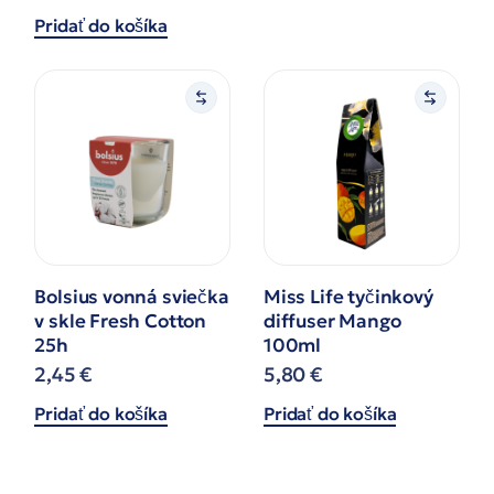
Pridať do košíka
Bolsius vonná sviečka
Miss Life tyčinkový
v skle Fresh Cotton
diffuser Mango
25h
100ml
2,45
€
5,80
€
Pridať do košíka
Pridať do košíka