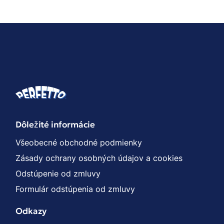
Dôležité informácie
Všeobecné obchodné podmienky
Zásady ochrany osobných údajov a cookies
Odstúpenie od zmluvy
Formulár odstúpenia od zmluvy
Odkazy