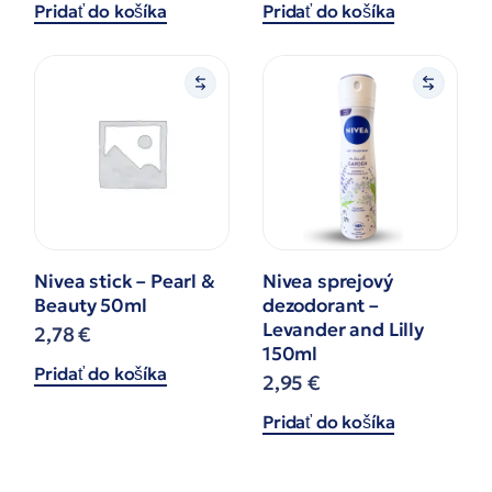
Pridať do košíka
Pridať do košíka
Nivea stick – Pearl &
Nivea sprejový
Beauty 50ml
dezodorant –
Levander and Lilly
2,78
€
150ml
Pridať do košíka
2,95
€
Pridať do košíka