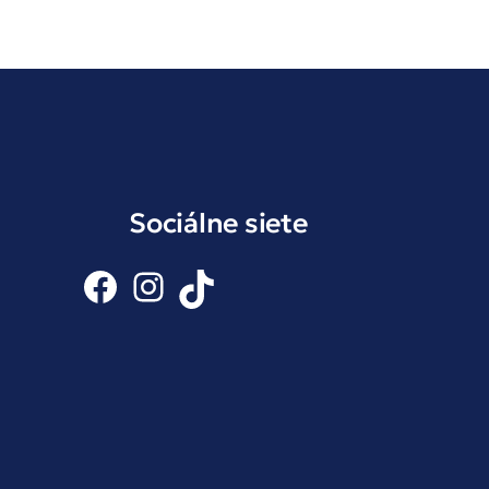
Sociálne siete
Facebook
Instagram
TikTok