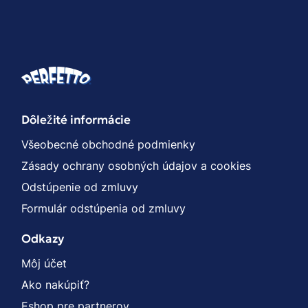
Dôležité informácie
Všeobecné obchodné podmienky
Zásady ochrany osobných údajov a cookies
Odstúpenie od zmluvy
Formulár odstúpenia od zmluvy
Odkazy
Môj účet
Ako nakúpiť?
Eshop pre partnerov