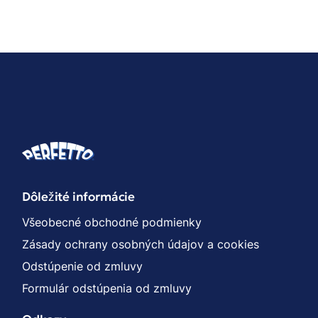
Dôležité informácie
Všeobecné obchodné podmienky
Zásady ochrany osobných údajov a cookies
Odstúpenie od zmluvy
Formulár odstúpenia od zmluvy