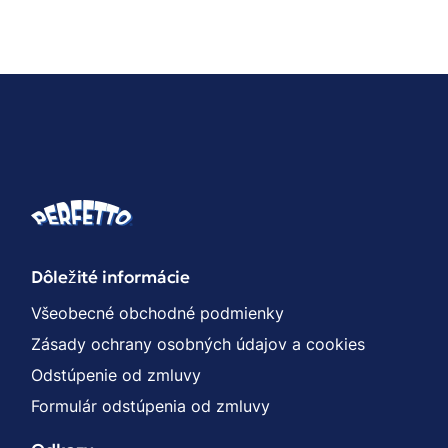
Dôležité informácie
Všeobecné obchodné podmienky
Zásady ochrany osobných údajov a cookies
Odstúpenie od zmluvy
Formulár odstúpenia od zmluvy