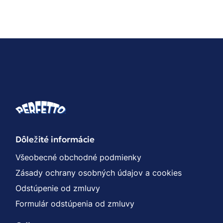
Dôležité informácie
Všeobecné obchodné podmienky
Zásady ochrany osobných údajov a cookies
Odstúpenie od zmluvy
Formulár odstúpenia od zmluvy