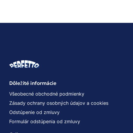
Dôležité informácie
Všeobecné obchodné podmienky
Zásady ochrany osobných údajov a cookies
Odstúpenie od zmluvy
Formulár odstúpenia od zmluvy