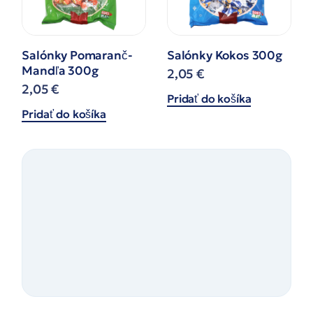
Salónky Pomaranč-
Salónky Kokos 300g
Mandľa 300g
2,05
€
2,05
€
Pridať do košíka
Pridať do košíka