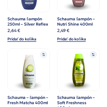
Schauma šampón
Schauma šampón –
250ml – Silver Reflex
Nutri Shine 400ml
2,64
€
2,49
€
Pridať do košíka
Pridať do košíka
Schauma – šampón –
Schauma šampón –
Fresh Matcha 400ml
Soft Freshness