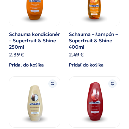
Schauma kondicionér
Schauma – šampón –
– Superfruit & Shine
Superfruit & Shine
250ml
400ml
2,39
€
2,49
€
Pridať do košíka
Pridať do košíka