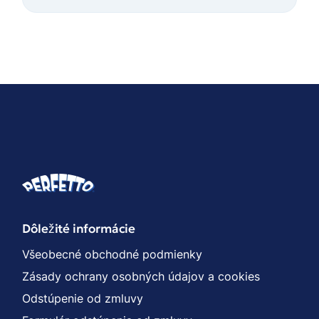
Dôležité informácie
Všeobecné obchodné podmienky
Zásady ochrany osobných údajov a cookies
Odstúpenie od zmluvy