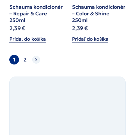
Schauma kondicionér
Schauma kondicionér
– Repair & Care
– Color & Shine
250ml
250ml
2,39
€
2,39
€
Pridať do košíka
Pridať do košíka
1
2