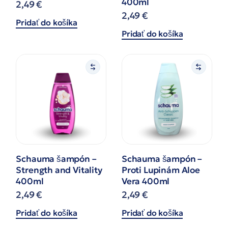
400ml
2,49
€
2,49
€
Pridať do košíka
Pridať do košíka
Schauma šampón –
Schauma šampón –
Strength and Vitality
Proti Lupinám Aloe
400ml
Vera 400ml
2,49
€
2,49
€
Pridať do košíka
Pridať do košíka