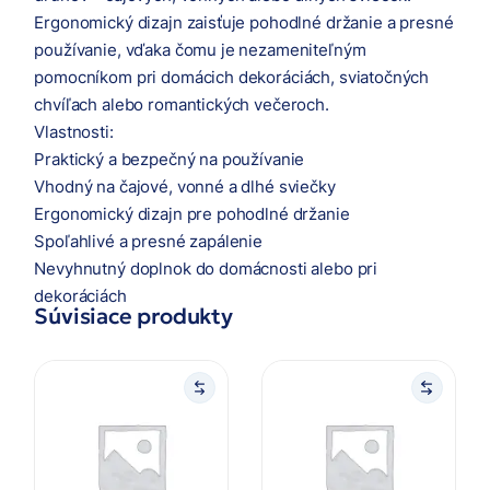
Ergonomický dizajn zaisťuje pohodlné držanie a presné
používanie, vďaka čomu je nezameniteľným
pomocníkom pri domácich dekoráciách, sviatočných
chvíľach alebo romantických večeroch.
Vlastnosti:
Praktický a bezpečný na používanie
Vhodný na čajové, vonné a dlhé sviečky
Ergonomický dizajn pre pohodlné držanie
Spoľahlivé a presné zapálenie
Nevyhnutný doplnok do domácnosti alebo pri
dekoráciách
Súvisiace produkty