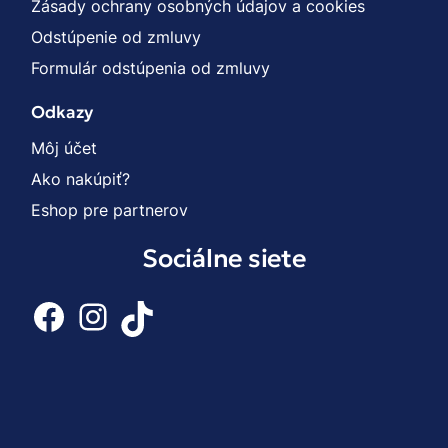
Zásady ochrany osobných údajov a cookies
Odstúpenie od zmluvy
Formulár odstúpenia od zmluvy
Odkazy
Môj účet
Ako nakúpiť?
Eshop pre partnerov
Sociálne siete
Facebook
Instagram
TikTok