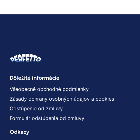
Dôležité informácie
Všeobecné obchodné podmienky
Zásady ochrany osobných údajov a cookies
Odstúpenie od zmluvy
Formulár odstúpenia od zmluvy
Odkazy