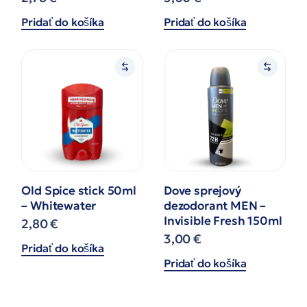
Pridať do košíka
Pridať do košíka
Old Spice stick 50ml
Dove sprejový
– Whitewater
dezodorant MEN –
Invisible Fresh 150ml
2,80
€
3,00
€
Pridať do košíka
Pridať do košíka