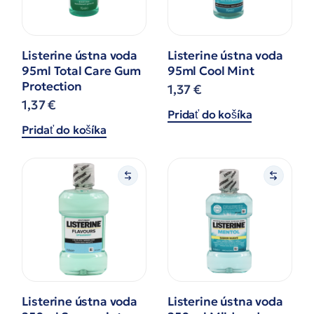
Listerine ústna voda
Listerine ústna voda
95ml Total Care Gum
95ml Cool Mint
Protection
1,37
€
1,37
€
Pridať do košíka
Pridať do košíka
Listerine ústna voda
Listerine ústna voda