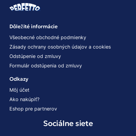
Dôležité informácie
Všeobecné obchodné podmienky
Zásady ochrany osobných údajov a cookies
Odstúpenie od zmluvy
Formulár odstúpenia od zmluvy
Odkazy
Môj účet
Ako nakúpiť?
Eshop pre partnerov
Sociálne siete